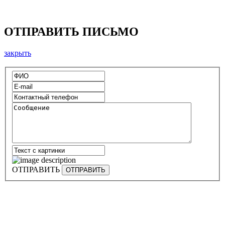
ОТПРАВИТЬ ПИСЬМО
закрыть
ОТПРАВИТЬ