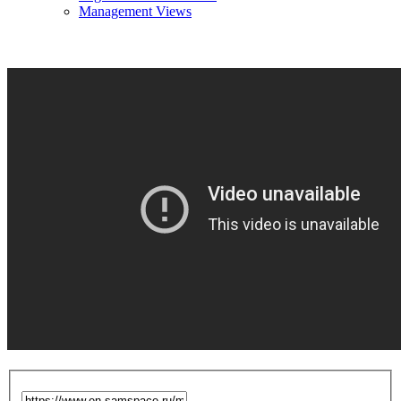
Management Views