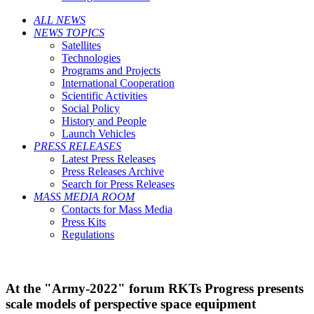
ALL NEWS
NEWS TOPICS
Satellites
Technologies
Programs and Projects
International Cooperation
Scientific Activities
Social Policy
History and People
Launch Vehicles
PRESS RELEASES
Latest Press Releases
Press Releases Archive
Search for Press Releases
MASS MEDIA ROOM
Contacts for Mass Media
Press Kits
Regulations
At the "Army-2022" forum RKTs Progress presents
scale models of perspective space equipment