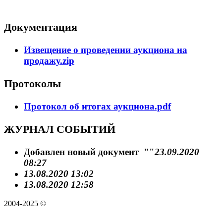
Документация
Извещение о проведении аукциона на
продажу.zip
Протоколы
Протокол об итогах аукциона.pdf
ЖУРНАЛ СОБЫТИЙ
Добавлен новый документ ""
23.09.2020
08:27
13.08.2020 13:02
13.08.2020 12:58
2004-2025 ©