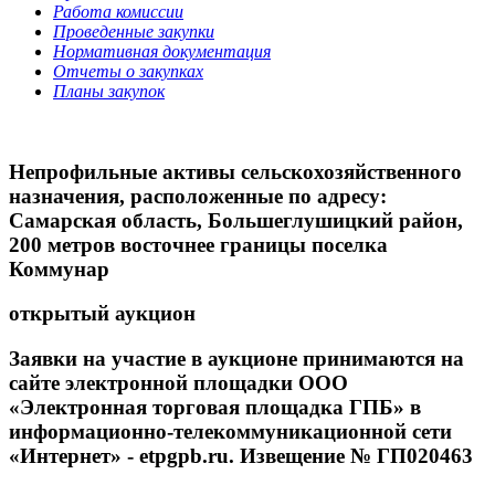
Работа комиссии
Проведенные закупки
Нормативная документация
Отчеты о закупках
Планы закупок
Непрофильные активы сельскохозяйственного
назначения, расположенные по адресу:
Самарская область, Большеглушицкий район,
200 метров восточнее границы поселка
Коммунар
открытый аукцион
Заявки на участие в аукционе принимаются на
сайте электронной площадки ООО
«Электронная торговая площадка ГПБ» в
информационно-телекоммуникационной сети
«Интернет» - etpgpb.ru. Извещение № ГП020463