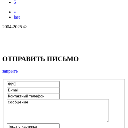
5
»
last
2004-2025 ©
ОТПРАВИТЬ ПИСЬМО
закрыть