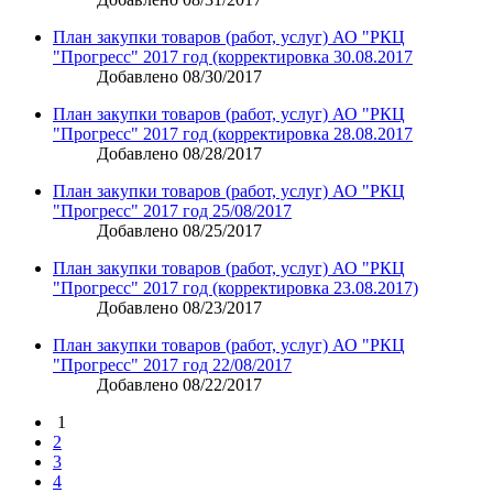
План закупки товаров (работ, услуг) АО "РКЦ
"Прогресс" 2017 год (корректировка 30.08.2017
Добавлено 08/30/2017
План закупки товаров (работ, услуг) АО "РКЦ
"Прогресс" 2017 год (корректировка 28.08.2017
Добавлено 08/28/2017
План закупки товаров (работ, услуг) АО "РКЦ
"Прогресс" 2017 год 25/08/2017
Добавлено 08/25/2017
План закупки товаров (работ, услуг) АО "РКЦ
"Прогресс" 2017 год (корректировка 23.08.2017)
Добавлено 08/23/2017
План закупки товаров (работ, услуг) АО "РКЦ
"Прогресс" 2017 год 22/08/2017
Добавлено 08/22/2017
1
2
3
4