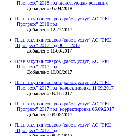
"Прогресс" 2018 год lдействующая редакция
Добавлено 05/04/2018
План закупки товаров (работ, услуг) АО "РКЦ
"Прогресс" 2018 год
Добавлено 12/27/2017
План закупки товаров (работ, услуг) АО "РКЦ
"Прогресс" 2017 год 09.11.2017
Добавлено 11/09/2017
План закупки товаров (работ, услуг) АО "РКЦ
"Прогресс" 2017 год
Добавлено 10/06/2017
План закупки товаров (работ, услуг) АО "РКЦ
"Прогресс" 2017 год (корректировка 11.09.2017
Добавлено 09/11/2017
План закупки товаров (работ, услуг) АО "РКЦ
"Прогресс" 2017 год (корректировка 06.09.2017
Добавлено 09/06/2017
План закупки товаров (работ, услуг) АО "РКЦ
"Прогресс" 2017 год
Добавлено 08/31/2017