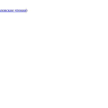
ловские чтения)