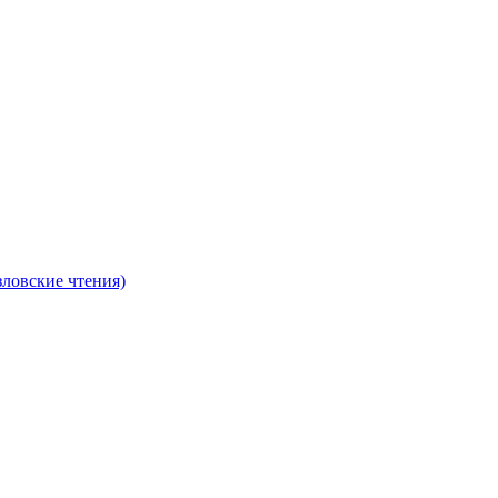
ловские чтения)