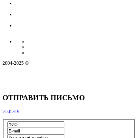
2004-2025 ©
ОТПРАВИТЬ ПИСЬМО
закрыть