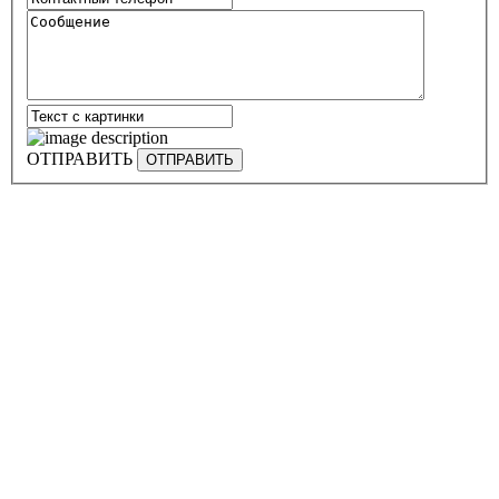
ОТПРАВИТЬ