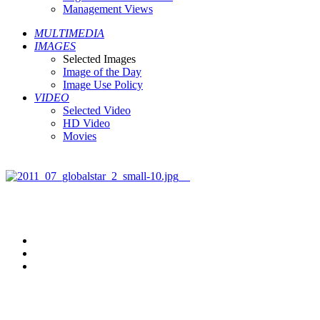
Management Views
MULTIMEDIA
IMAGES
Selected Images
Image of the Day
Image Use Policy
VIDEO
Selected Video
HD Video
Movies