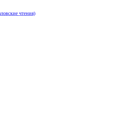
ловские чтения)