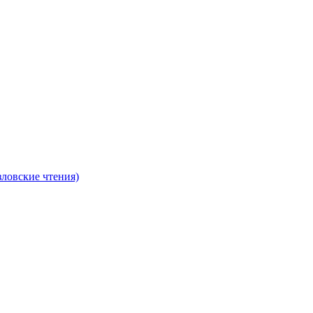
ловские чтения)