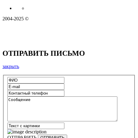
2004-2025 ©
ОТПРАВИТЬ ПИСЬМО
закрыть
ОТПРАВИТЬ