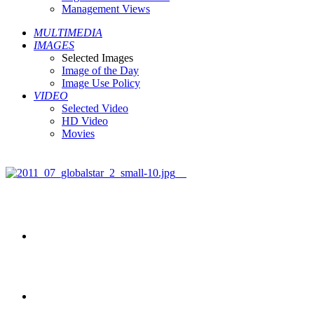
Management Views
MULTIMEDIA
IMAGES
Selected Images
Image of the Day
Image Use Policy
VIDEO
Selected Video
HD Video
Movies