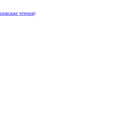
ловские чтения)