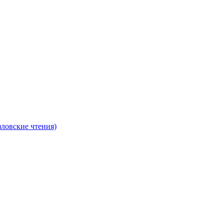
ловские чтения)