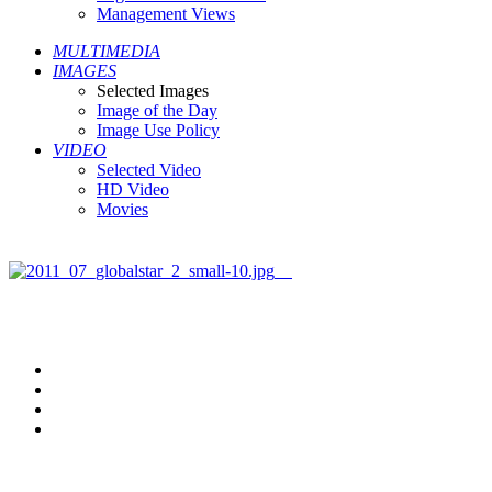
Management Views
MULTIMEDIA
IMAGES
Selected Images
Image of the Day
Image Use Policy
VIDEO
Selected Video
HD Video
Movies