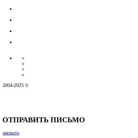
2004-2025 ©
ОТПРАВИТЬ ПИСЬМО
закрыть