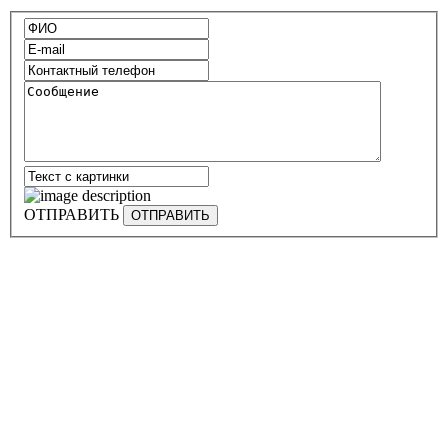
ОТПРАВИТЬ