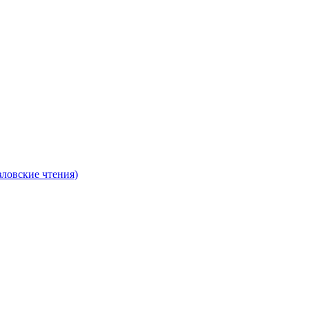
ловские чтения)