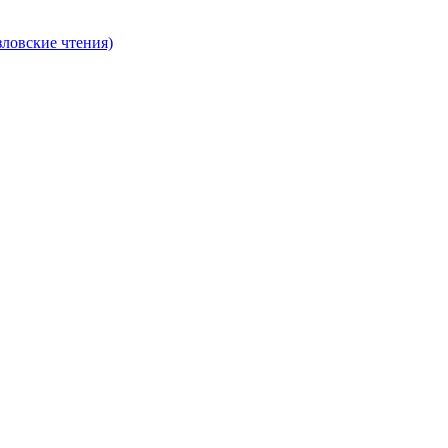
ловские чтения)