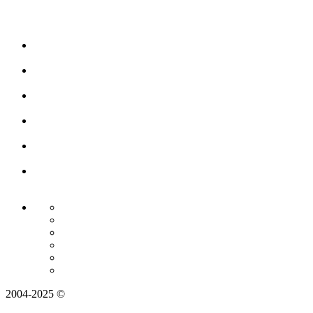
2004-2025 ©