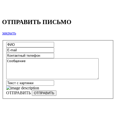
ОТПРАВИТЬ ПИСЬМО
закрыть
ОТПРАВИТЬ