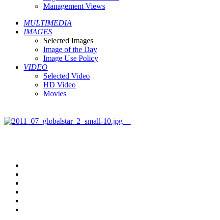
Management Views
MULTIMEDIA
IMAGES
Selected Images
Image of the Day
Image Use Policy
VIDEO
Selected Video
HD Video
Movies