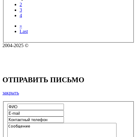
2
3
4
»
Last
2004-2025 ©
ОТПРАВИТЬ ПИСЬМО
закрыть