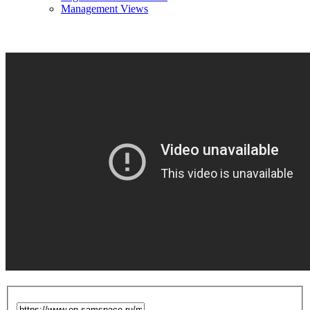
Management Views