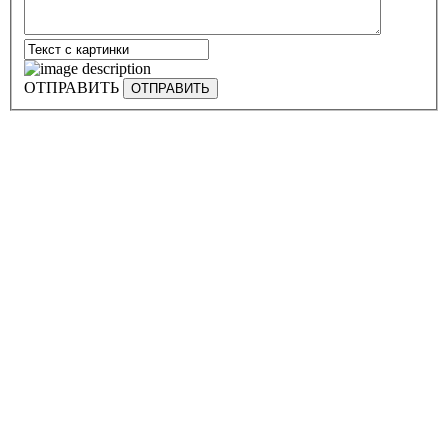
ОТПРАВИТЬ