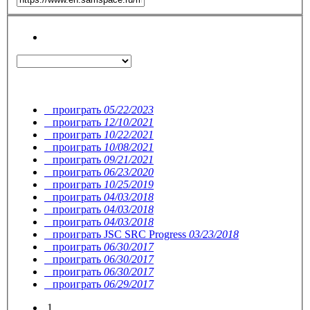
проиграть
05/22/2023
проиграть
12/10/2021
проиграть
10/22/2021
проиграть
10/08/2021
проиграть
09/21/2021
проиграть
06/23/2020
проиграть
10/25/2019
проиграть
04/03/2018
проиграть
04/03/2018
проиграть
04/03/2018
проиграть
JSC SRC Progress
03/23/2018
проиграть
06/30/2017
проиграть
06/30/2017
проиграть
06/30/2017
проиграть
06/29/2017
1