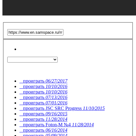
проиграть
06/27/2017
проиграть
10/10/2016
проиграть
10/10/2016
проиграть
07/13/2016
проиграть
07/01/2016
проиграть
JSC SRC Progress
11/10/2015
проиграть
09/16/2015
проиграть
11/28/2014
проиграть
Foton-M №4
11/28/2014
проиграть
06/16/2014
проиграть
05/09/2014