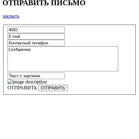
ОТПРАВИТЬ ПИСЬМО
закрыть
ОТПРАВИТЬ