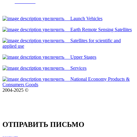
ARCHIVE
увеличить
Launch Vehicles
увеличить
Earth Remote Sensing Satellites
увеличить
Satellites for scientific and
applied use
увеличить
Upper Stages
увеличить
Services
увеличить
National Economy Products &
Consumers Goods
2004-2025 ©
ОТПРАВИТЬ ПИСЬМО