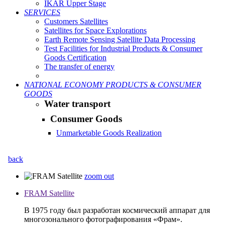
IKAR Upper Stage
SERVICES
Customers Satellites
Satellites for Space Explorations
Earth Remote Sensing Satellite Data Processing
Test Facilities for Industrial Products & Consumer
Goods Certification
The transfer of energy
NATIONAL ECONOMY PRODUCTS & CONSUMER
GOODS
Water transport
Consumer Goods
Unmarketable Goods Realization
back
zoom out
FRAM Satellite
В 1975 году был разработан космический аппарат для
многозонального фотографирования «Фрам».