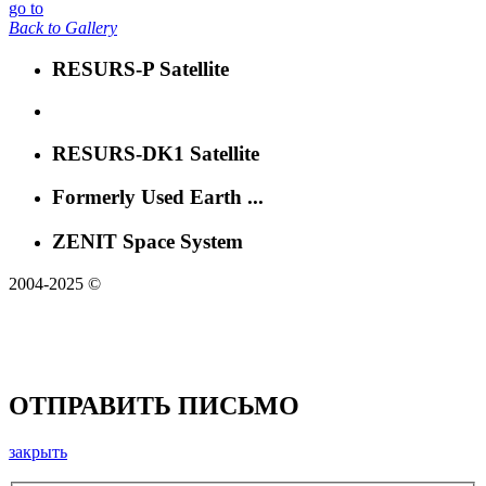
go to
Back to Gallery
RESURS-P Satellite
RESURS-DK1 Satellite
Formerly Used Earth ...
ZENIT Space System
2004-2025 ©
ОТПРАВИТЬ ПИСЬМО
закрыть