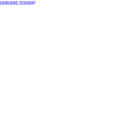
ловские чтения)