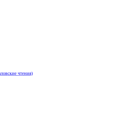
ловские чтения)