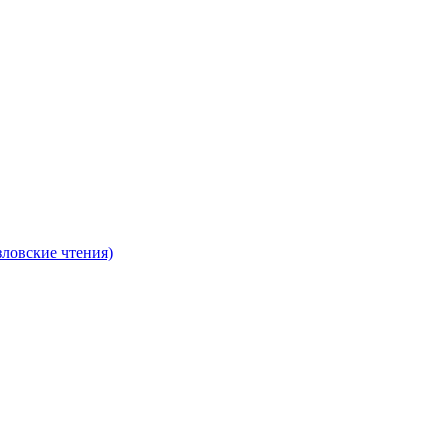
ловские чтения)