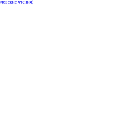
ловские чтения)