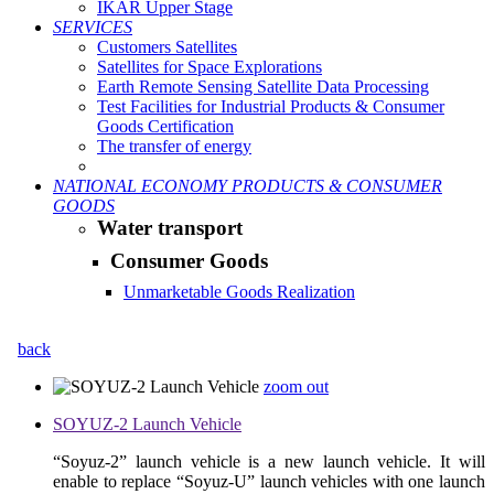
IKAR Upper Stage
SERVICES
Customers Satellites
Satellites for Space Explorations
Earth Remote Sensing Satellite Data Processing
Test Facilities for Industrial Products & Consumer
Goods Certification
The transfer of energy
NATIONAL ECONOMY PRODUCTS & CONSUMER
GOODS
Water transport
Consumer Goods
Unmarketable Goods Realization
back
zoom out
SOYUZ-2 Launch Vehicle
“Soyuz-2” launch vehicle is a new launch vehicle. It will
enable to replace “Soyuz-U” launch vehicles with one launch